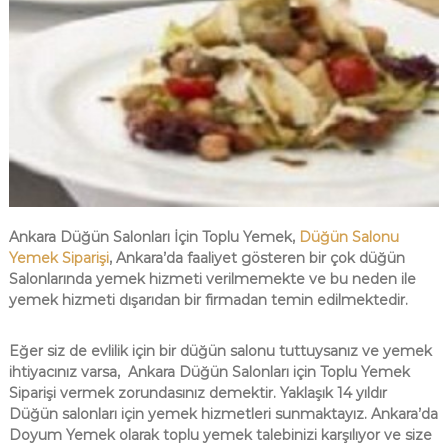
Ankara Düğün Salonları İçin Toplu Yemek,
Düğün Salonu
Yemek Siparişi
, Ankara’da faaliyet gösteren bir çok düğün
Salonlarında yemek hizmeti verilmemekte ve bu neden ile
yemek hizmeti dışarıdan bir firmadan temin edilmektedir.
Eğer siz de evlilik için bir düğün salonu tuttuysanız ve yemek
ihtiyacınız varsa, Ankara Düğün Salonları için Toplu Yemek
Siparişi vermek zorundasınız demektir. Yaklaşık 14 yıldır
Düğün salonları için yemek hizmetleri sunmaktayız. Ankara’da
Doyum Yemek olarak toplu yemek talebinizi karşılıyor ve size