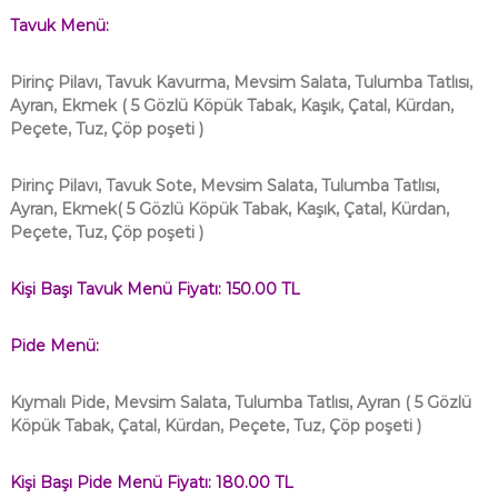
Tavuk Menü:
Pirinç Pilavı, Tavuk Kavurma, Mevsim Salata, Tulumba Tatlısı,
Ayran, Ekmek
( 5 Gözlü Köpük Tabak, Kaşık, Çatal, Kürdan,
Peçete, Tuz, Çöp poşeti )
Pirinç Pilavı, Tavuk Sote, Mevsim Salata, Tulumba Tatlısı,
Ayran, Ekmek
( 5 Gözlü Köpük Tabak, Kaşık, Çatal, Kürdan,
Peçete, Tuz, Çöp poşeti )
Kişi Başı Tavuk Menü Fiyatı: 150.00 TL
Pide Menü:
Kıymalı Pide, Mevsim Salata, Tulumba Tatlısı, Ayran
( 5 Gözlü
Köpük Tabak, Çatal, Kürdan, Peçete, Tuz, Çöp poşeti )
Kişi Başı Pide Menü Fiyatı: 180.00 TL