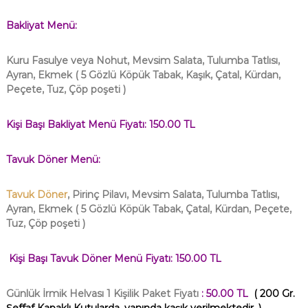
Bakliyat Menü:
Kuru Fasulye veya Nohut, Mevsim Salata, Tulumba Tatlısı,
Ayran, Ekmek
( 5 Gözlü Köpük Tabak, Kaşık, Çatal, Kürdan,
Peçete, Tuz, Çöp poşeti )
Kişi Başı Bakliyat Menü Fiyatı: 150.00 TL
Tavuk Döner Menü:
Tavuk Döner
, Pirinç Pilavı, Mevsim Salata, Tulumba Tatlısı,
Ayran, Ekmek
( 5 Gözlü Köpük Tabak, Çatal, Kürdan, Peçete,
Tuz, Çöp poşeti )
Kişi Başı Tavuk Döner Menü Fiyatı: 150.00 TL
Günlük İrmik Helvası 1 Kişilik Paket Fiyatı
: 50.00 TL
( 200 Gr.