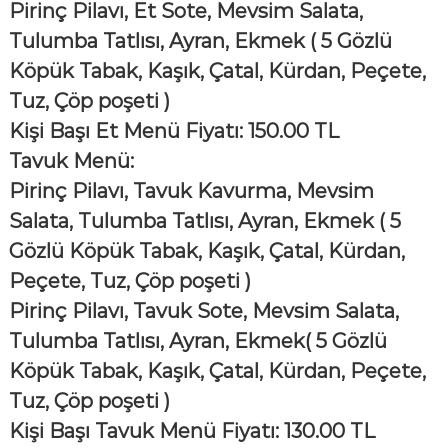
Pirinç Pilavı, Et Sote, Mevsim Salata,
Tulumba Tatlısı, Ayran, Ekmek
( 5 Gözlü
Köpük Tabak, Kaşık, Çatal, Kürdan, Peçete,
Tuz, Çöp poşeti )
Kişi Başı Et Menü Fiyatı: 150.00 TL
Tavuk Menü:
Pirinç Pilavı, Tavuk Kavurma, Mevsim
Salata, Tulumba Tatlısı, Ayran, Ekmek
( 5
Gözlü Köpük Tabak, Kaşık, Çatal, Kürdan,
Peçete, Tuz, Çöp poşeti )
Pirinç Pilavı, Tavuk Sote, Mevsim Salata,
Tulumba Tatlısı, Ayran, Ekmek
( 5 Gözlü
Köpük Tabak, Kaşık, Çatal, Kürdan, Peçete,
Tuz, Çöp poşeti )
Kişi Başı Tavuk Menü Fiyatı: 130.00 TL