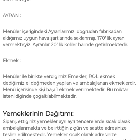
AYRAN :
Menüler içeriğindeki Ayranlarımız; doğrudan fabrikadan
aldığımız uygun hava şartlarında saklanmış, 170’ lik ayran
vermekteyiz. Ayranlar 20’ lik koliler halinde getirilmektedir.
Ekmek :
Menüler ile birlikte verdiğimiz Emekler; ROL ekmek
dediğimiz el değmeden yapılan ve ambalajlanan ekmeklerdir.
Menü içerisinde kişi başı 1 ekmek verilmektedir. Bu miktar
istenildiğinde çoğaltılabilmektedir.
Yemeklerinin Dağıtımı:
Sipariş ettiğiniz yemekler ayrı ayrı tencerelerde sıcak olarak
ambalajlanmakta ve belirttiğiniz gün ve saatte adresinize
teslim edilmektedir. Yemekler sıcak olarak adresinize