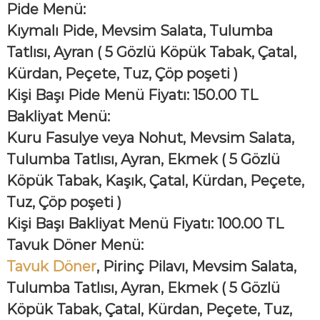
Pide Menü:
Kıymalı Pide, Mevsim Salata, Tulumba
Tatlısı, Ayran
( 5 Gözlü Köpük Tabak, Çatal,
Kürdan, Peçete, Tuz, Çöp poşeti )
Kişi Başı Pide Menü Fiyatı: 150.00 TL
Bakliyat Menü:
Kuru Fasulye veya Nohut, Mevsim Salata,
Tulumba Tatlısı, Ayran, Ekmek
( 5 Gözlü
Köpük Tabak, Kaşık, Çatal, Kürdan, Peçete,
Tuz, Çöp poşeti )
Kişi Başı Bakliyat Menü Fiyatı: 100.00 TL
Tavuk Döner Menü:
Tavuk Döner
, Pirinç Pilavı, Mevsim Salata,
Tulumba Tatlısı, Ayran, Ekmek
( 5 Gözlü
Köpük Tabak, Çatal, Kürdan, Peçete, Tuz,