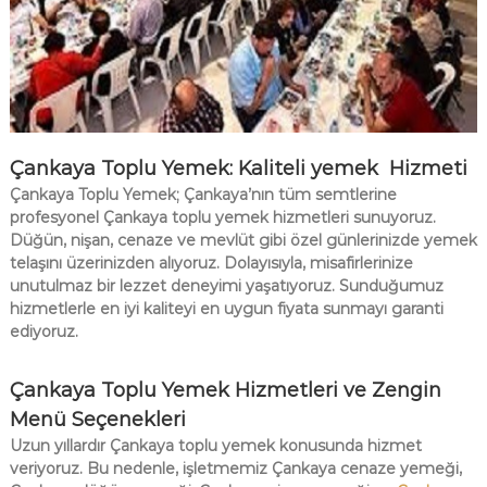
Çankaya Toplu Yemek: Kaliteli yemek Hizmeti
Çankaya Toplu Yemek; Çankaya’nın tüm semtlerine
profesyonel Çankaya toplu yemek hizmetleri sunuyoruz.
Düğün, nişan, cenaze ve mevlüt gibi özel günlerinizde yemek
telaşını üzerinizden alıyoruz. Dolayısıyla, misafirlerinize
unutulmaz bir lezzet deneyimi yaşatıyoruz. Sunduğumuz
hizmetlerle en iyi kaliteyi en uygun fiyata sunmayı garanti
ediyoruz.
Çankaya Toplu Yemek Hizmetleri ve Zengin
Menü Seçenekleri
Uzun yıllardır Çankaya toplu yemek konusunda hizmet
veriyoruz. Bu nedenle, işletmemiz Çankaya cenaze yemeği,