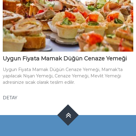
Uygun Fiyata Mamak Düğün Cenaze Yemeği
Uygun Fiyata Mamak Düğün Cenaze Yemeği, Mamak’ta
yapılacak Nişan Yemeği, Cenaze Yemeği, Mevlit Yemeği
adresinize sıcak olarak teslim edilir.
DETAY