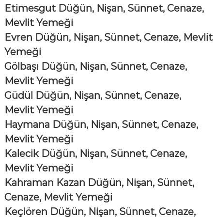
Etimesgut Düğün, Nişan, Sünnet, Cenaze,
Mevlit Yemeği
Evren Düğün, Nişan, Sünnet, Cenaze, Mevlit
Yemeği
Gölbaşı Düğün, Nişan, Sünnet, Cenaze,
Mevlit Yemeği
Güdül Düğün, Nişan, Sünnet, Cenaze,
Mevlit Yemeği
Haymana Düğün, Nişan, Sünnet, Cenaze,
Mevlit Yemeği
Kalecik Düğün, Nişan, Sünnet, Cenaze,
Mevlit Yemeği
Kahraman Kazan Düğün, Nişan, Sünnet,
Cenaze, Mevlit Yemeği
Keçiören Düğün, Nişan, Sünnet, Cenaze,