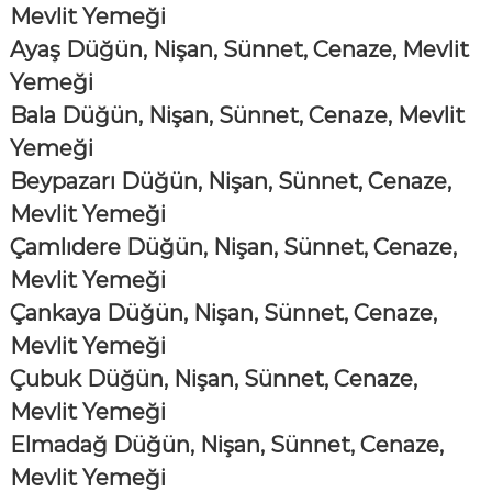
Mevlit Yemeği
Ayaş Düğün, Nişan, Sünnet, Cenaze, Mevlit
Yemeği
Bala Düğün, Nişan, Sünnet, Cenaze, Mevlit
Yemeği
Beypazarı Düğün, Nişan, Sünnet, Cenaze,
Mevlit Yemeği
Çamlıdere Düğün, Nişan, Sünnet, Cenaze,
Mevlit Yemeği
Çankaya Düğün, Nişan, Sünnet, Cenaze,
Mevlit Yemeği
Çubuk Düğün, Nişan, Sünnet, Cenaze,
Mevlit Yemeği
Elmadağ Düğün, Nişan, Sünnet, Cenaze,
Mevlit Yemeği