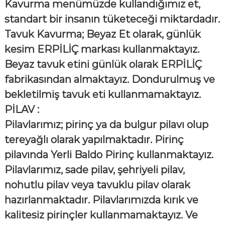
Kavurma menümüzde kullandığımız et,
standart bir insanın tüketeceği miktardadır.
Tavuk Kavurma; Beyaz Et olarak, günlük
kesim ERPİLİÇ markası kullanmaktayız.
Beyaz tavuk etini günlük olarak ERPİLİÇ
fabrikasından almaktayız. Dondurulmuş ve
bekletilmiş tavuk eti kullanmamaktayız.
PİLAV :
Pilavlarımız; pirinç ya da bulgur pilavı olup
tereyağlı olarak yapılmaktadır. Pirinç
pilavında Yerli Baldo Pirinç kullanmaktayız.
Pilavlarımız, sade pilav, şehriyeli pilav,
nohutlu pilav veya tavuklu pilav olarak
hazırlanmaktadır. Pilavlarımızda kırık ve
kalitesiz pirinçler kullanmamaktayız. Ve