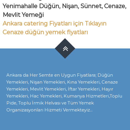
Yenimahalle Düğün, Nişan, Sünnet, Cenaze,
Mevlit Yemeği
Ankara catering Fiyatları için Tıklayın
Cenaze düğün yemek fiyatları
Ankara da Her Semte en Uygun Fiyatlara; Düğün
Yemekleri, Nişan Yemekleri, Kına Yemekleri, Cenaze
Yemekleri, Mevlit Yemekleri, İftar Yemekleri, Hayır
Yemekleri, Hac Yemekleri, Kumanya Hizmetleri,Toplu
Pide, Toplu İrmik Helvası ve Tüm Yemek
Organizasyonları Hizmeti Vermekteyiz...