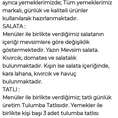
ayrıca yemeklerimizde;
Tüm yemeklerimiz
markalı, günlük ve kaliteli ürünler
kullanılarak hazırlanmaktadır.
SALATA :
Menüler ile birlikte verdiğimiz salatanın
içeriği mevsimlere göre değişiklik
göstermektedir. Yazın Mevsim salata.
Kıvırcık, domates ve salatalık
bulunmaktadır. Kışın ise salata içeriğinde,
kara lahana, kıvırcık ve havuç
bulunmaktadır.
TATLI :
Menüler ile birlikte verdiğimiz; tatlı günlük
üretim Tulumba Tatlısıdır. Yemekler ile
birlikte kişi başı 3 adet tulumba tatlısı