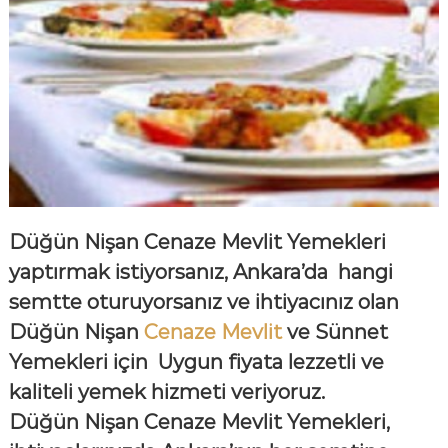
Düğün Nişan Cenaze Mevlit Yemekleri
yaptırmak istiyorsanız, Ankara’da hangi
semtte oturuyorsanız ve ihtiyacınız olan
Düğün Nişan
Cenaze Mevlit
ve Sünnet
Yemekleri için
Uygun fiyata lezzetli ve
kaliteli yemek hizmeti
veriyoruz.
Düğün Nişan Cenaze Mevlit Yemekleri,