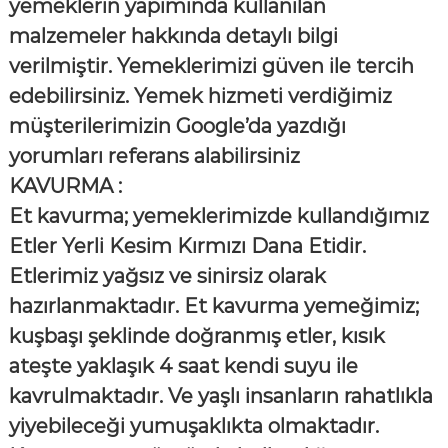
yemeklerin yapımında kullanılan
malzemeler hakkında detaylı bilgi
verilmiştir. Yemeklerimizi güven ile tercih
edebilirsiniz. Y
emek hizmeti verdiğimiz
müşterilerimizin Google’da yazdığı
yorumları referans alabilirsiniz
KAVURMA :
Et kavurma; yemeklerimizde kullandığımız
Etler Yerli Kesim Kırmızı Dana Etidir.
Etlerimiz yağsız ve sinirsiz olarak
hazırlanmaktadır. Et kavurma yemeğimiz;
kuşbaşı şeklinde doğranmış etler, kısık
ateşte yaklaşık 4 saat kendi suyu ile
kavrulmaktadır. Ve yaşlı insanların rahatlıkla
yiyebileceği yumuşaklıkta olmaktadır.