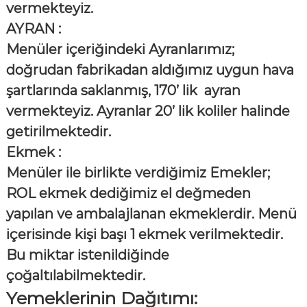
vermekteyiz.
AYRAN :
Menüler içeriğindeki Ayranlarımız;
doğrudan fabrikadan aldığımız uygun hava
şartlarında saklanmış, 170’ lik ayran
vermekteyiz. Ayranlar 20’ lik koliler halinde
getirilmektedir.
Ekmek :
Menüler ile birlikte verdiğimiz Emekler;
ROL ekmek dediğimiz el değmeden
yapılan ve ambalajlanan ekmeklerdir. Menü
içerisinde kişi başı 1 ekmek verilmektedir.
Bu miktar istenildiğinde
çoğaltılabilmektedir.
Yemeklerinin Dağıtımı: