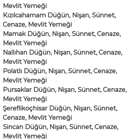
Mevlit Yemeği
Kızılcahamam Düğün, Nişan, Sünnet,
Cenaze, Mevlit Yemeği
Mamak Düğün, Nişan, Sünnet, Cenaze,
Mevlit Yemeği
Nallıhan Düğün, Nişan, Sünnet, Cenaze,
Mevlit Yemeği
Polatlı Düğün, Nişan, Sünnet, Cenaze,
Mevlit Yemeği
Pursaklar Düğün, Nişan, Sünnet, Cenaze,
Mevlit Yemeği
Şereflikoçhisar Düğün, Nişan, Sünnet,
Cenaze, Mevlit Yemeği
Sincan Düğün, Nişan, Sünnet, Cenaze,
Mevlit Yemeği