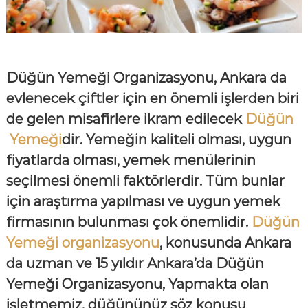
Düğün Yemeği Organizasyonu, Ankara da
evlenecek çiftler için en önemli işlerden biri
de gelen misafirlere ikram edilecek
Düğün
Yemeği
dir. Yemeğin kaliteli olması, uygun
fiyatlarda olması, yemek menülerinin
seçilmesi önemli faktörlerdir. Tüm bunlar
için araştırma yapılması ve uygun yemek
firmasının bulunması çok önemlidir.
Düğün
Yemeği organizasyonu
, konusunda Ankara
da uzman ve 15 yıldır Ankara’da Düğün
Yemeği Organizasyonu, Yapmakta olan
işletmemiz, düğününüz söz konusu