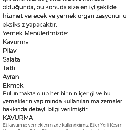
olduğunda, bu konuda size en iyi şekilde
hizmet verecek ve yemek organizasyonunu
eksiksiz yapacaktır.
Yemek Menülerimizde:
Kavurma
Pilav
Salata
Tatlı
Ayran
Ekmek
Bulunmakta olup her birinin içeriği ve bu
yemeklerin yapımında kullanılan malzemeler
hakkında detaylı bilgi verilmiştir.
KAVURMA :
Et kavurma; yemeklerimizde kullandığımız Etler Yerli Kesim