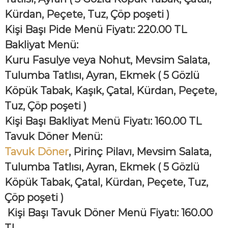
Kürdan, Peçete, Tuz, Çöp poşeti )
Kişi Başı Pide Menü Fiyatı: 220.00 TL
Bakliyat Menü:
Kuru Fasulye veya Nohut, Mevsim Salata,
Tulumba Tatlısı, Ayran, Ekmek
( 5 Gözlü
Köpük Tabak, Kaşık, Çatal, Kürdan, Peçete,
Tuz, Çöp poşeti )
Kişi Başı Bakliyat Menü Fiyatı: 160.00 TL
Tavuk Döner Menü:
Tavuk Döner
, Pirinç Pilavı, Mevsim Salata,
Tulumba Tatlısı, Ayran, Ekmek
( 5 Gözlü
Köpük Tabak, Çatal, Kürdan, Peçete, Tuz,
Çöp poşeti )
Kişi Başı Tavuk Döner Menü Fiyatı: 160.00
TL