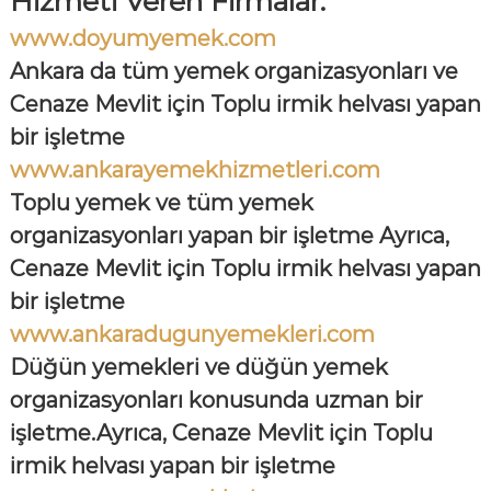
Hizmeti Veren Firmalar:
www.doyumyemek.com
Ankara da tüm yemek organizasyonları ve
Cenaze Mevlit için Toplu irmik helvası yapan
bir işletme
www.ankarayemekhizmetleri.com
Toplu yemek ve tüm yemek
organizasyonları yapan bir işletme Ayrıca,
Cenaze Mevlit için Toplu irmik helvası yapan
bir işletme
www.ankaradugunyemekleri.com
Düğün yemekleri ve düğün yemek
organizasyonları konusunda uzman bir
işletme.Ayrıca, Cenaze Mevlit için Toplu
irmik helvası yapan bir işletme