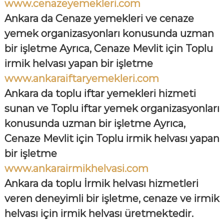
www.cenazeyemekleri.com
Ankara da Cenaze yemekleri ve cenaze
yemek organizasyonları konusunda uzman
bir işletme Ayrıca, Cenaze Mevlit için Toplu
irmik helvası yapan bir işletme
www.ankaraiftaryemekleri.com
Ankara da toplu iftar yemekleri hizmeti
sunan ve Toplu iftar yemek organizasyonları
konusunda uzman bir işletme Ayrıca,
Cenaze Mevlit için Toplu irmik helvası yapan
bir işletme
www.ankarairmikhelvasi.com
Ankara da toplu İrmik helvası hizmetleri
veren deneyimli bir işletme, cenaze ve irmik
helvası için irmik helvası üretmektedir.