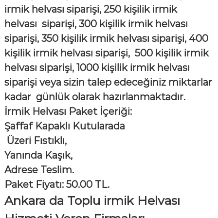
irmik helvası siparişi, 250 kişilik irmik
helvası siparişi, 300 kişilik irmik helvası
siparişi, 350 kişilik irmik helvası siparişi, 400
kişilik irmik helvası siparişi, 500 kişilik irmik
helvası siparişi, 1000 kişilik irmik helvası
siparişi veya sizin talep edeceğiniz miktarlar
kadar günlük olarak hazırlanmaktadır.
İrmik Helvası Paket İçeriği:
Şaffaf Kapaklı Kutularada
Üzeri Fıstıklı,
Yanında Kaşık,
Adrese Teslim.
Paket Fiyatı: 50.00 TL
.
Ankara da Toplu irmik Helvası