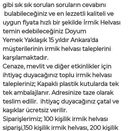
gibi sık sık sorulan soruların cevabını
bulabileceğiniz ve en lezzetli kaliteli ve
uygun fiyata hızlı bir şekilde İrmik Helvası
temin edebileceğiniz Doyum
Yemek Yaklaşık 15 yıldır Ankara’da
müşterilerinin irmik helvası taleplerini
karşılamaktadır.
Cenaze, mevlit ve diğer etkinlikler için
ihtiyaç duyacağınız toplu irmik helvası
talepleriniz; Kapaklı plastik kutularda tek
tek ambalajlanır. Adresinize taze olarak
teslim edilir. ihtiyaç duyacağınız çatal ve
kaşıklar ücretsiz verilir.
Siparişlerimiz; 100 kişilik irmik helvası
siparişi,150 kişilik irmik helvası, 200 kişilik