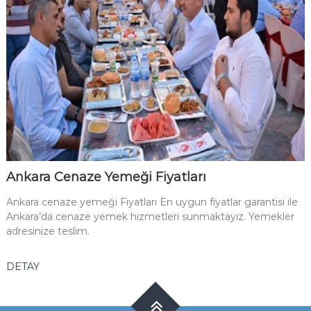
Ankara Cenaze Yemeği Fiyatları
Ankara cenaze yemeği Fiyatları En uygun fiyatlar garantisi ile
Ankara’da cenaze yemek hizmetleri sunmaktayız. Yemekler
adresinize teslim.
DETAY