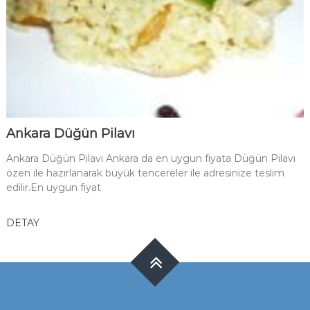
Ankara Düğün Pilavı
Ankara Düğün Pilavı Ankara da en uygun fiyata Düğün Pilavı
özen ile hazırlanarak büyük tencereler ile adresinize teslim
edilir.En uygun fiyat
DETAY