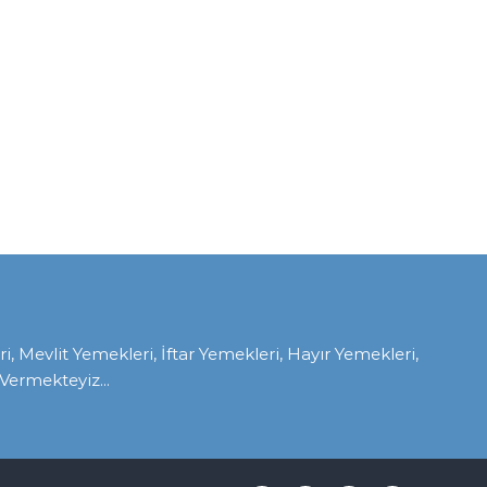
Mevlit Yemekleri, İftar Yemekleri, Hayır Yemekleri,
ermekteyiz...