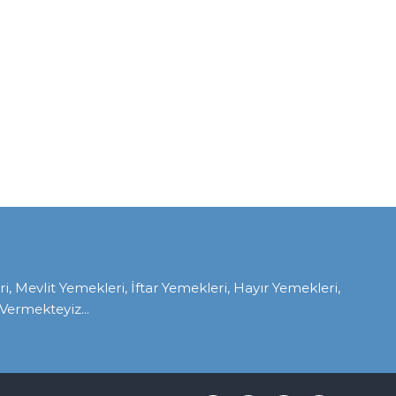
Mevlit Yemekleri, İftar Yemekleri, Hayır Yemekleri,
ermekteyiz...