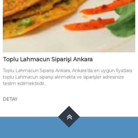
Toplu Lahmacun Siparişi Ankara
Toplu Lahmacun Siparişi Ankara, Ankara’da en uygun fiyatlara
toplu Lahmacun siparişi alınmakta ve siparişler adresinize
teslim edilmektedir.
DETAY