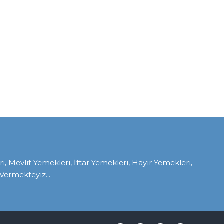
Mevlit Yemekleri, İftar Yemekleri, Hayır Yemekleri,
ermekteyiz...