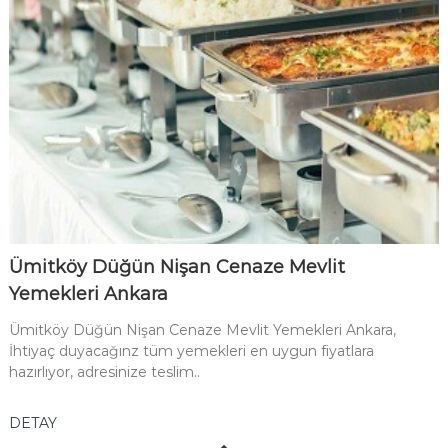
Ümitköy Düğün Nişan Cenaze Mevlit
Yemekleri Ankara
Ümitköy Düğün Nişan Cenaze Mevlit Yemekleri Ankara,
İhtiyaç duyacağınz tüm yemekleri en uygun fiyatlara
hazırlıyor, adresinize teslim..
DETAY