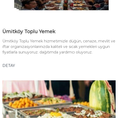
Ümitköy Toplu Yemek
Ümitköy Toplu Yemek hizmetimizle düğün, cenaze, mevlit ve
iftar organizasyonlarınızda kaliteli ve sıcak yemekleri uygun
fiyatlarla sunuyoruz. dağıtımda yardımcı oluyoruz.
DETAY