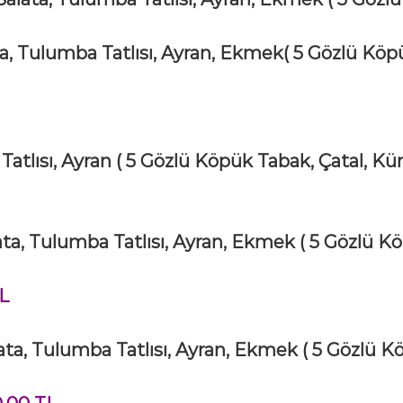
ta, Tulumba Tatlısı, Ayran, Ekmek
( 5 Gözlü Köp
Tatlısı, Ayran
( 5 Gözlü Köpük Tabak, Çatal, Kür
ta, Tulumba Tatlısı, Ayran, Ekmek
( 5 Gözlü K
TL
lata, Tulumba Tatlısı, Ayran, Ekmek
( 5 Gözlü K