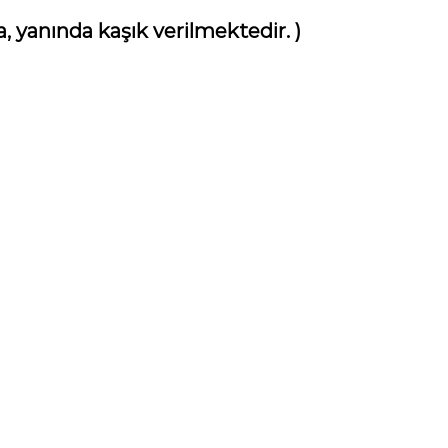
a, yanında kaşık verilmektedir. )