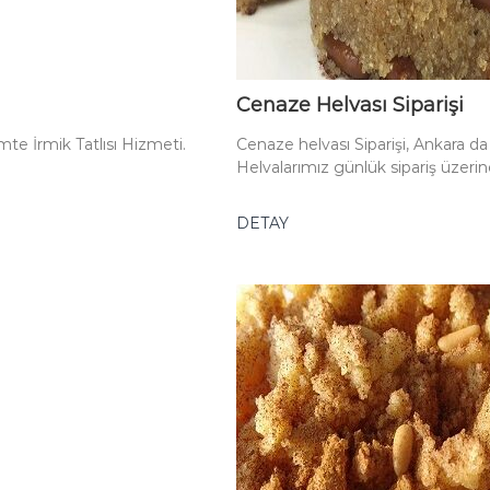
Cenaze Helvası Siparişi
mte İrmik Tatlısı Hizmeti.
Cenaze helvası Siparişi, Ankara 
Helvalarımız günlük sipariş üzerin
DETAY