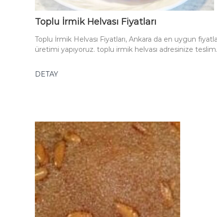
Toplu İrmik Helvası Fiyatları
Toplu İrmik Helvası Fiyatları, Ankara da en uygun fiyatl
üretimi yapıyoruz. toplu irmik helvası adresinize teslim
DETAY