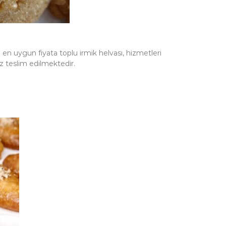
en uygun fiyata toplu irmik helvası, hizmetleri
z teslim edilmektedir.