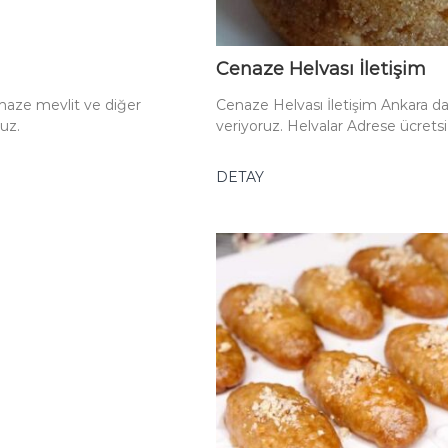
Cenaze Helvası İletişim
naze mevlit ve diğer
Cenaze Helvası İletişim Ankara da 
ruz.
veriyoruz. Helvalar Adrese ücretsi
DETAY