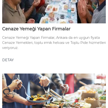
Cenaze Yemeği Yapan Firmalar
Cenaze Yemeği Yapan Firmalar, Ankara da en uygun fiyata
Cenaze Yemekleri, toplu irmik helvası ve Toplu Pide hizmetleri
veriyoruz.
DETAY