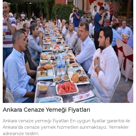
Ankara Cenaze Yemeği Fiyatları
Ankara cenaze yemeği Fiyatları En uygun fiyatlar garantisi ile
Ankara’da cenaze yemek hizmetleri sunmaktayız. Yemekler
adresinize teslim.