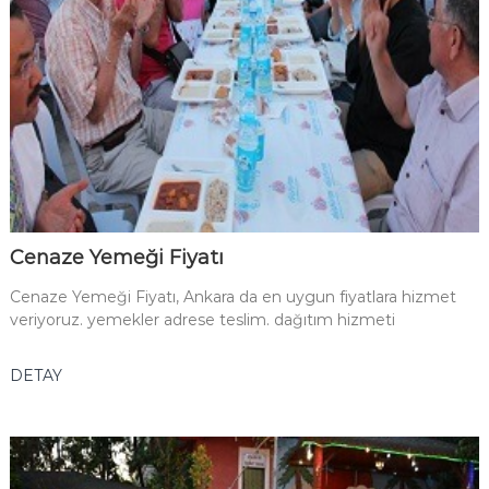
Cenaze Yemeği Fiyatı
Cenaze Yemeği Fiyatı, Ankara da en uygun fiyatlara hizmet
veriyoruz. yemekler adrese teslim. dağıtım hizmeti
DETAY