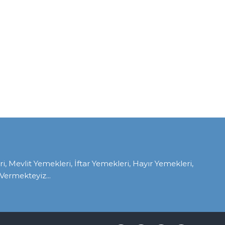
Mevlit Yemekleri, İftar Yemekleri, Hayır Yemekleri,
ermekteyiz...