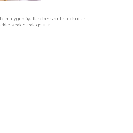
 en uygun fiyatlara her semte toplu iftar
er sıcak olarak getirilir.