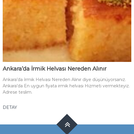
Ankara’da İrmik Helvası Nereden Alınır
Ankara’da İrmik Helvası Nereden Alınır diye düşünüyorsanız.
Ankara’da En uygun fiyata irmik helvası Hizmeti vermekteyiz.
Adrese teslim.
DETAY