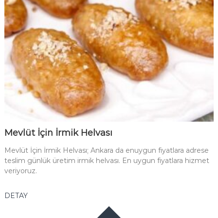
Mevlüt İçin İrmik Helvası
Mevlüt İçin İrmik Helvası; Ankara da enuygun fiyatlara adrese
teslim günlük üretim irmik helvası. En uygun fiyatlara hizmet
veriyoruz.
DETAY