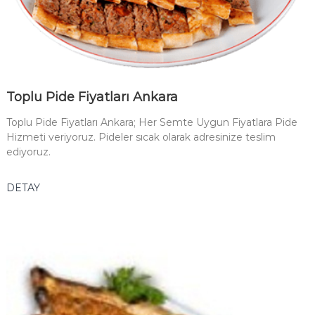
Toplu Pide Fiyatları Ankara
Toplu Pide Fiyatları Ankara; Her Semte Uygun Fiyatlara Pide
Hizmeti veriyoruz. Pideler sıcak olarak adresinize teslim
ediyoruz.
DETAY