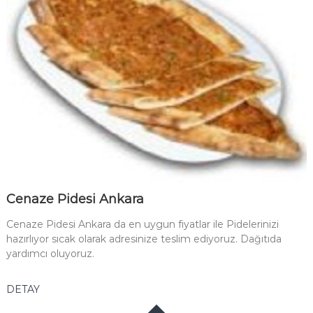
Cenaze Pidesi Ankara
Cenaze Pidesi Ankara da en uygun fiyatlar ile Pidelerinizi
hazırlıyor sıcak olarak adresinize teslim ediyoruz. Dağıtıda
yardımcı oluyoruz.
DETAY